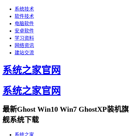
系统技术
软件技术
电脑软件
安卓软件
学习资料
网络资讯
建站交流
系统之家官网
系统之家官网
最新Ghost Win10 Win7 GhostXP装机旗
舰系统下载
系统之家