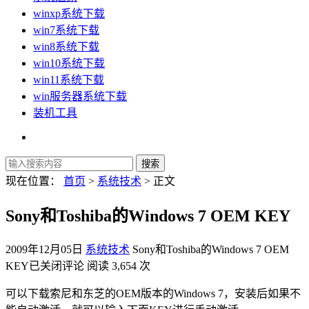
winxp系统下载
win7系统下载
win8系统下载
win10系统下载
win11系统下载
win服务器系统下载
装机工具
现在位置：
首页
>
系统技术
> 正文
Sony和Toshiba的Windows 7 OEM KEY
2009年12月05日
系统技术
Sony和Toshiba的Windows 7 OEM
KEY
已关闭评论
阅读 3,654 次
可以下载索尼和东芝的OEM版本的Windows 7，安装后如果不