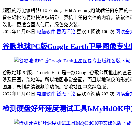
超强的万能编辑器010 Editor，Edit Anything可编辑任
旨在轻松简便地快速编辑您计算机上任何文件的内容。该软件可以编辑简单
汉化，更适合国人使用，绿色免安装，...
2022年11月06日
电脑软件
暂无评论
喜欢 1
阅读 100 次
阅读全
谷歌地球PC版Google Earth卫星图像
谷歌地球PC版，Google Earth是一款Google谷歌
涉及田园，荒地等。所以地图非常全面，而且以地球仪的形式
图层、录制高清视频等功能。谷歌地图中文绿色版，...
2022年11月02日
电脑软件
暂无评论
喜欢 0
阅读 203 次
阅读全
检测硬盘好坏速度测试工具IsMyHdOK