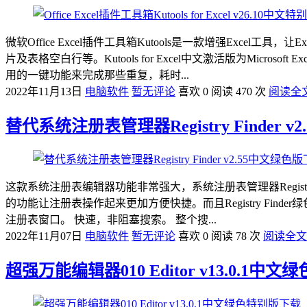
微软Office Excel插件工具箱Kutools是一款增强Excel
片及表格空白行等。Kutools for Excel中文激活版为Mic
用的一键功能来完成那些重复，耗时...
2022年11月13日
电脑软件
暂无评论
喜欢 0
阅读 470 次
阅读全
替代系统注册表管理器Registry Finder 
这款系统注册表编辑器功能非常强大，系统注册表管理器Regist
的功能让注册表操作起来更加方便快捷。而且Registry Fi
注册表窗口。 快速，非阻塞搜索。 整个搜...
2022年11月07日
电脑软件
暂无评论
喜欢 0
阅读 78 次
阅读全文
超强万能编辑器010 Editor v13.0.1中