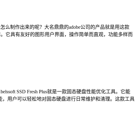
装程序是怎么制作出来的呢？大名鼎鼎的adobe公司的产品就是用这款
装包都可以制作。它具有友好的图形用户界面，操作简单而直观，功能多样而
 SSD Fresh Plus就是一款固态硬盘性能优化工具。它能
能，用户可以轻松地对固态硬盘进行日常维护和清理。这款工具