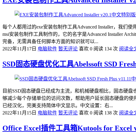
每个人都用过的exe安装包制作工具Advanced Install
msi安装包制作工具制作的，它的名字是Advanced Insta
完备，无需具备任何脚本方面的知识就可以...
2022年11月17日
电脑软件
暂无评论
喜欢 0
阅读 134 次
阅读全
SSD固态硬盘优化工具Abelssoft SSD Fresh
目前SSD固态硬盘已经成为主流，和机械硬盘相比，固态硬盘也是需要
够减少每个存储单位的访问次数，帮助用户延长固态硬盘的使
已经汉化，完美支持简体中文显示。中文设置：右...
2022年11月15日
电脑软件
暂无评论
喜欢 0
阅读 138 次
阅读全
Office Excel插件工具箱Kutools for Ex