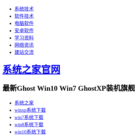
系统技术
软件技术
电脑软件
安卓软件
学习资料
网络资讯
建站交流
系统之家官网
最新Ghost Win10 Win7 GhostXP装
系统之家
winxp系统下载
win7系统下载
win8系统下载
win10系统下载