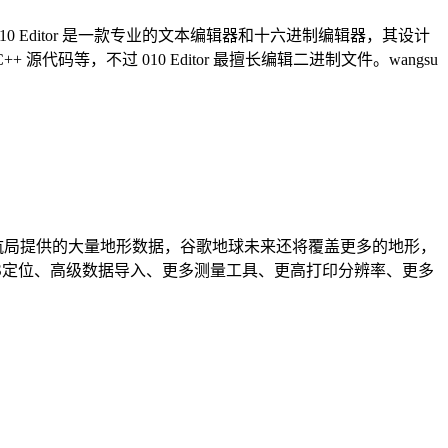
怪，010 Editor 是一款专业的文本编辑器和十六进制编辑器，其设计
码等，不过 010 Editor 最擅长编辑二进制文件。wangsu
美国宇航局提供的大量地形数据，谷歌地球未来还将覆盖更多的地形，
S定位、高级数据导入、更多测量工具、更高打印分辨率、更多