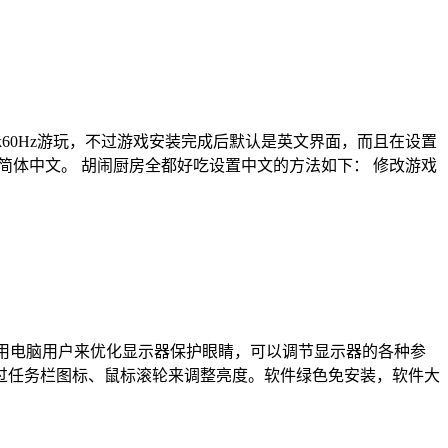
k60Hz游玩，不过游戏安装完成后默认是英文界面，而且在设置
戏简体中文。 胡闹厨房全都好吃设置中文的方法如下： 修改游戏
合长期使用电脑用户来优化显示器保护眼睛，可以调节显示器的各种参
过任务栏图标、鼠标滚轮来调整亮度。软件绿色免安装，软件大