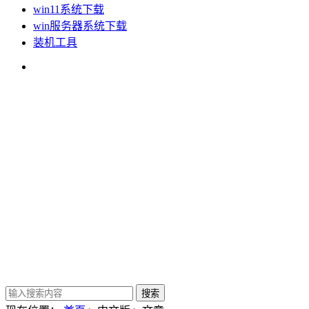
win11系统下载
win服务器系统下载
装机工具