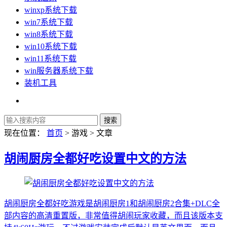
winxp系统下载
win7系统下载
win8系统下载
win10系统下载
win11系统下载
win服务器系统下载
装机工具
现在位置：
首页
> 游戏 > 文章
胡闹厨房全都好吃设置中文的方法
胡闹厨房全都好吃游戏是胡闹厨房1和胡闹厨房2合集+DLC全
部内容的高清重置版，非常值得胡闹玩家收藏，而且该版本支