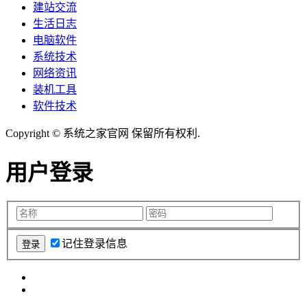
建站交流
生活日志
电脑软件
系统技术
网络资讯
装机工具
软件技术
Copyright © 系统之家官网 保留所有权利.
用户登录
记住登录信息