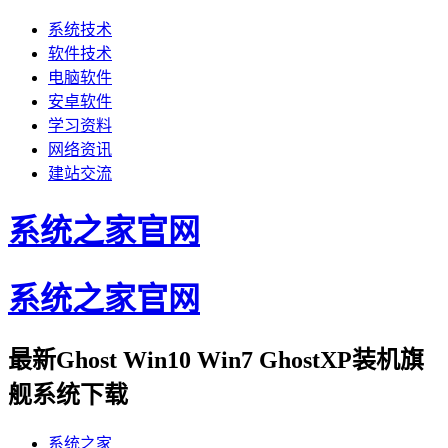
系统技术
软件技术
电脑软件
安卓软件
学习资料
网络资讯
建站交流
系统之家官网
系统之家官网
最新Ghost Win10 Win7 GhostXP装机旗
舰系统下载
系统之家