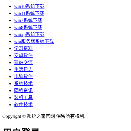
win10系统下载
win11系统下载
win7系统下载
win8系统下载
winxp系统下载
win服务器系统下载
学习资料
安卓软件
建站交流
生活日志
电脑软件
系统技术
网络资讯
装机工具
软件技术
Copyright © 系统之家官网 保留所有权利.