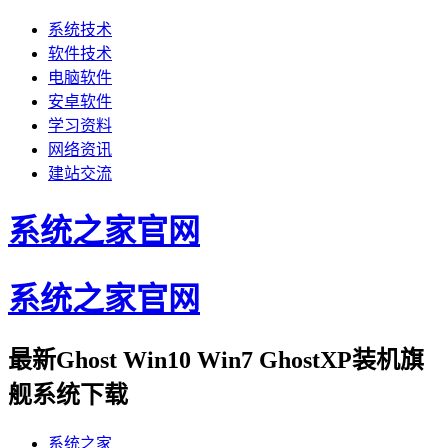
系统技术
软件技术
电脑软件
安卓软件
学习资料
网络资讯
建站交流
系统之家官网
系统之家官网
最新Ghost Win10 Win7 GhostXP装机旗
舰系统下载
系统之家