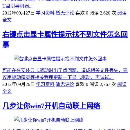
U盘引导机器...
2012年09月27日
学习资料
暂无评论
喜欢 0
阅读 2,620 次
阅读
全文
右键点击显卡属性提示找不到文件怎么回
事
可能在在安装显卡驱动时出了点问题，造成相关文件丢失，建
议用驱动精灵等相关程序更新一下显卡驱动，再试试。
2012年09月26日
学习资料
暂无评论
喜欢 0
阅读 2,767 次
阅读
全文
几步让你win7开机自动联上网络