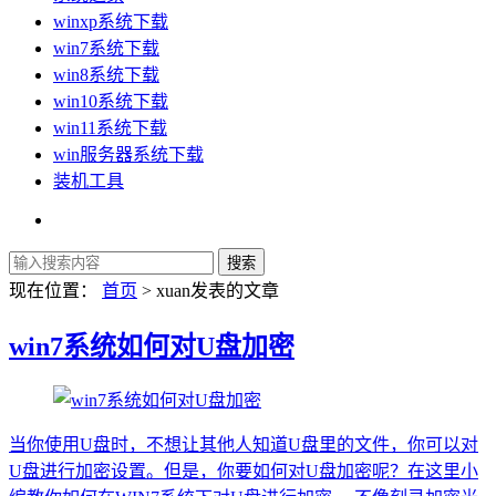
winxp系统下载
win7系统下载
win8系统下载
win10系统下载
win11系统下载
win服务器系统下载
装机工具
现在位置：
首页
> xuan发表的文章
win7系统如何对U盘加密
当你使用U盘时，不想让其他人知道U盘里的文件，你可以对
U盘进行加密设置。但是，你要如何对U盘加密呢？在这里小