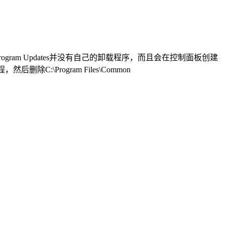
Program Updates并没有自己的卸载程序，而且会在控制面板创建
后删除C:\Program Files\Common