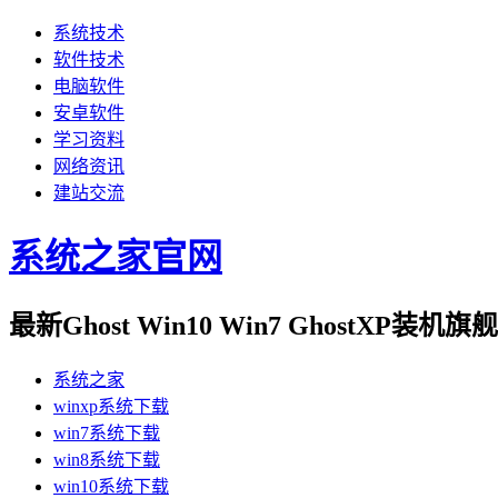
系统技术
软件技术
电脑软件
安卓软件
学习资料
网络资讯
建站交流
系统之家官网
最新Ghost Win10 Win7 GhostXP装
系统之家
winxp系统下载
win7系统下载
win8系统下载
win10系统下载