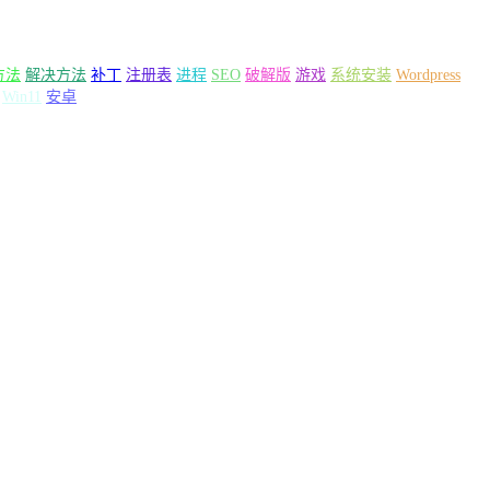
方法
解决方法
补丁
注册表
进程
SEO
破解版
游戏
系统安装
Wordpress
Win11
安卓