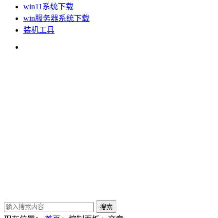
win11系统下载
win服务器系统下载
装机工具