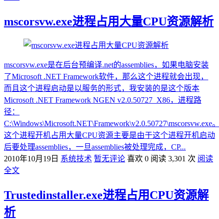
mscorsvw.exe进程占用大量CPU资源解析
mscorsvw.exe是在后台预编译.net的assemblies，如果电脑安装
了Microsoft .NET Framework软件，那么这个进程就会出现，
而且这个进程启动是以服务的形式，我安装的是这个版本
Microsoft .NET Framework NGEN v2.0.50727_X86，进程路
径：
C:\Windows\Microsoft.NET\Framework\v2.0.50727\mscorsvw.exe
这个进程开机占用大量CPU资源主要是由于这个进程开机启动
后要处理assemblies，一旦assemblies被处理完成，CP...
2010年10月19日
系统技术
暂无评论
喜欢 0
阅读 3,301 次
阅读
全文
Trustedinstaller.exe进程占用CPU资源解
析