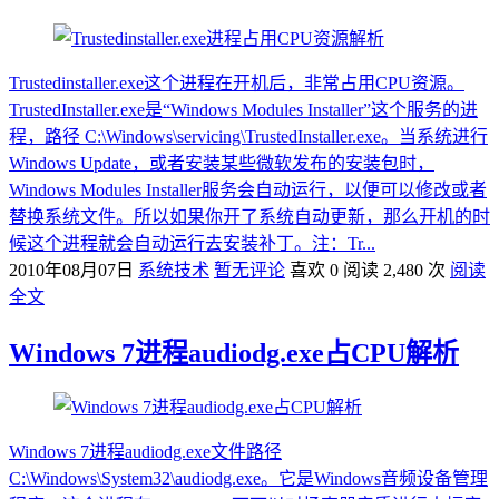
Trustedinstaller.exe这个进程在开机后，非常占用CPU资源。
TrustedInstaller.exe是“Windows Modules Installer”这个服务的进
程，路径 C:\Windows\servicing\TrustedInstaller.exe。当系统进行
Windows Update，或者安装某些微软发布的安装包时，
Windows Modules Installer服务会自动运行，以便可以修改或者
替换系统文件。所以如果你开了系统自动更新，那么开机的时
候这个进程就会自动运行去安装补丁。注：Tr...
2010年08月07日
系统技术
暂无评论
喜欢 0
阅读 2,480 次
阅读
全文
Windows 7进程audiodg.exe占CPU解析
Windows 7进程audiodg.exe文件路径
C:\Windows\System32\audiodg.exe。它是Windows音频设备管理