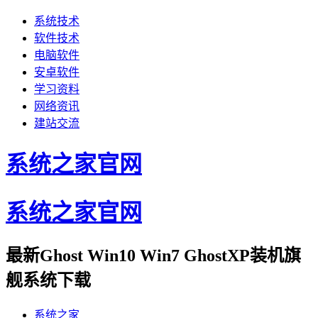
系统技术
软件技术
电脑软件
安卓软件
学习资料
网络资讯
建站交流
系统之家官网
系统之家官网
最新Ghost Win10 Win7 GhostXP装机旗
舰系统下载
系统之家