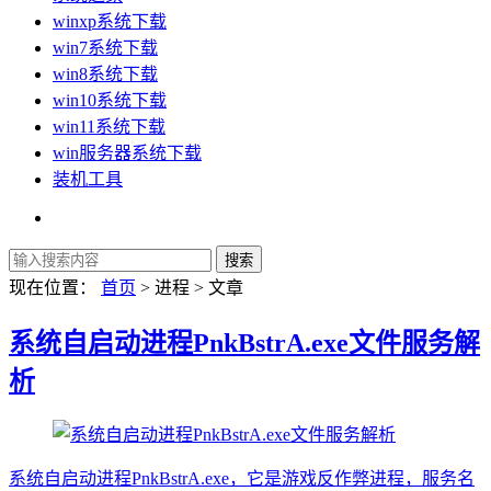
winxp系统下载
win7系统下载
win8系统下载
win10系统下载
win11系统下载
win服务器系统下载
装机工具
现在位置：
首页
> 进程 > 文章
系统自启动进程PnkBstrA.exe文件服务解
析
系统自启动进程PnkBstrA.exe，它是游戏反作弊进程，服务名